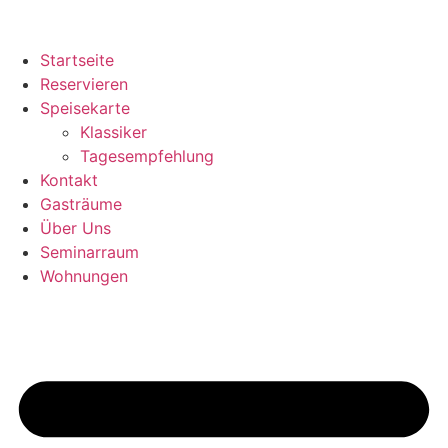
Startseite
Reservieren
Speisekarte
Klassiker
Tagesempfehlung
Kontakt
Gasträume
Über Uns
Seminarraum
Wohnungen