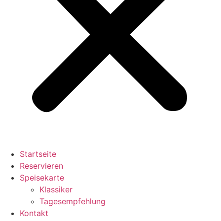
Startseite
Reservieren
Speisekarte
Klassiker
Tagesempfehlung
Kontakt