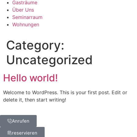
Gasträume
Über Uns
Seminarraum
Wohnungen
Category:
Uncategorized
Hello world!
Welcome to WordPress. This is your first post. Edit or
delete it, then start writing!
Anrufen
reservieren