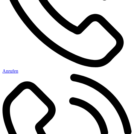
Anrufen