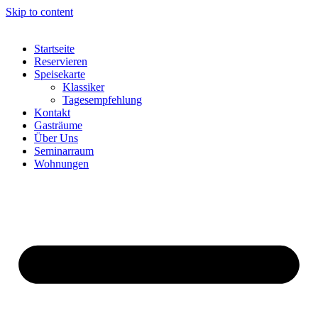
Skip to content
Startseite
Reservieren
Speisekarte
Klassiker
Tagesempfehlung
Kontakt
Gasträume
Über Uns
Seminarraum
Wohnungen