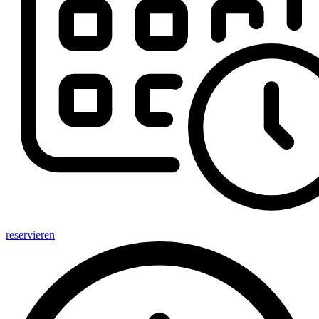
reservieren