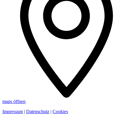
maps öffnen
Impressum
|
Datenschutz
|
Cookies