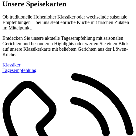
Unsere Speisekarten
Ob traditionelle Hohenloher Klassiker oder wechselnde saisonale
Empfehlungen – bei uns steht ehrliche Küche mit frischen Zutaten
im Mittelpunkt.
Entdecken Sie unsere aktuelle Tagesempfehlung mit saisonalen
Gerichten und besonderen Highlights oder werfen Sie einen Blick
auf unsere Klassikerkarte mit beliebten Gerichten aus der Löwen-
Küche.
Klassiker
Tagesempfehlung