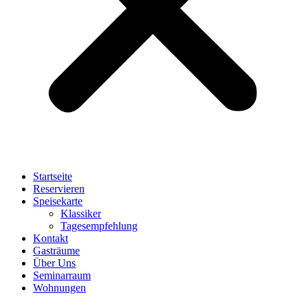
Startseite
Reservieren
Speisekarte
Klassiker
Tagesempfehlung
Kontakt
Gasträume
Über Uns
Seminarraum
Wohnungen