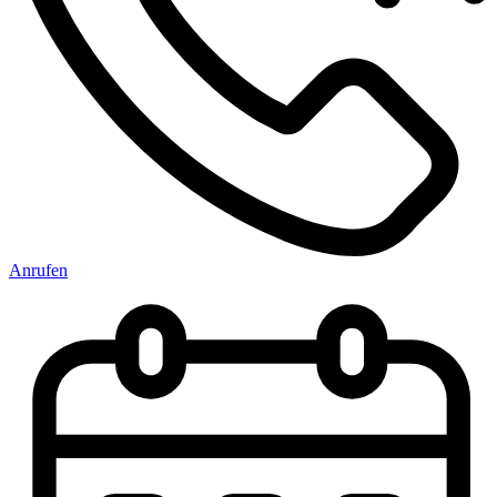
Anrufen