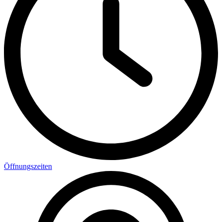
Öffnungszeiten